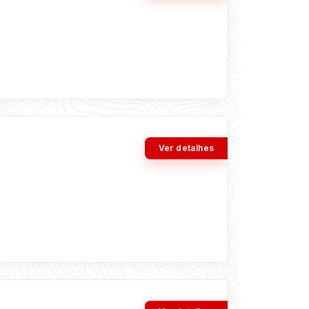
Ver detalhes