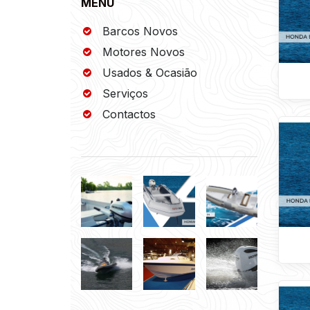
MENU
Barcos Novos
Motores Novos
Usados & Ocasião
Serviços
Contactos