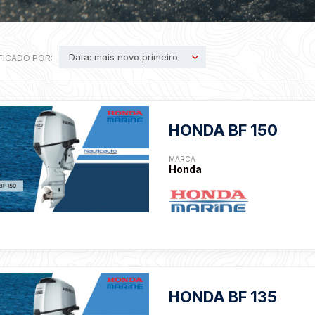
Data: mais novo primeiro
FICADO POR:
HONDA BF 150
MARCA
Honda
HONDA BF 135