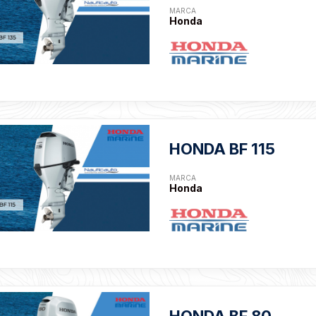
MARCA
Honda
HONDA BF 115
MARCA
Honda