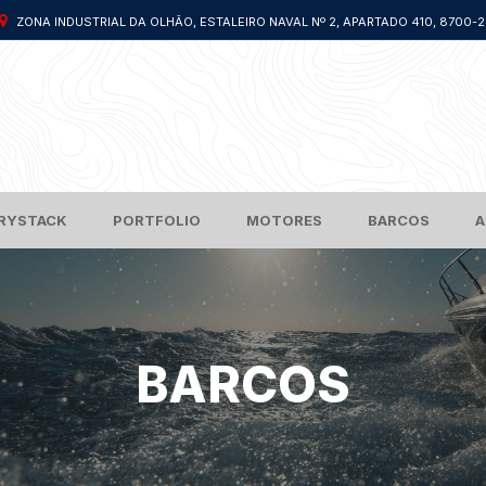
ZONA INDUSTRIAL DA OLHÃO, ESTALEIRO NAVAL Nº 2, APARTADO 410, 8700-
RYSTACK
PORTFOLIO
MOTORES
BARCOS
A
BARCOS