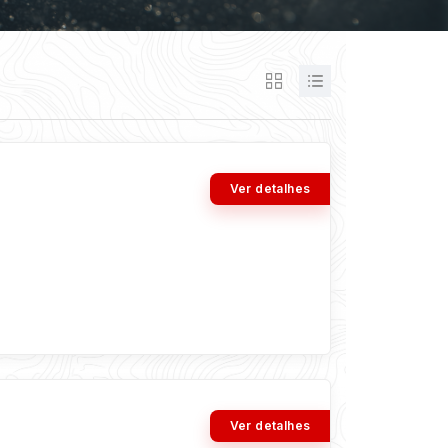
Ver detalhes
Ver detalhes