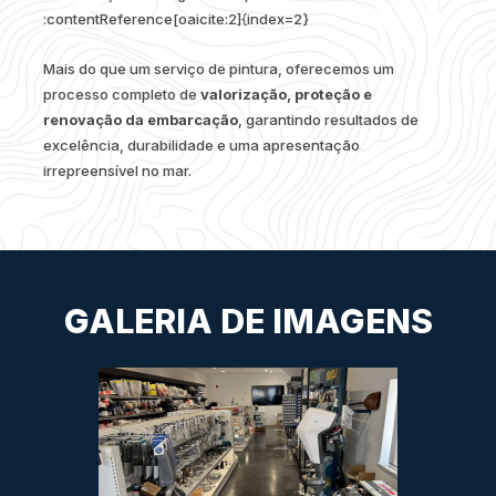
:contentReference[oaicite:2]{index=2}
Mais do que um serviço de pintura, oferecemos um
processo completo de
valorização, proteção e
renovação da embarcação
, garantindo resultados de
excelência, durabilidade e uma apresentação
irrepreensível no mar.
GALERIA DE IMAGENS