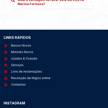
Marina Formosa?
LINKS RÁPIDOS
Barcos Novos
Motores Novos
Usados & Ocasião
Serviços
Livro de reclamações
Resolução de litígios online
Contactos
INSTAGRAM