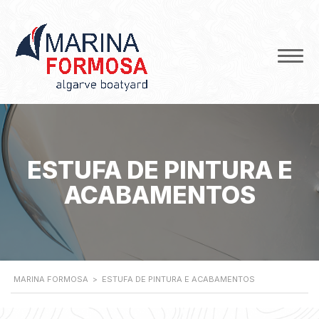
ESTUFA DE PINTURA E
ACABAMENTOS
MARINA FORMOSA
>
ESTUFA DE PINTURA E ACABAMENTOS