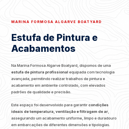
MARINA FORMOSA ALGARVE BOATYARD
Estufa de Pintura e
Acabamentos
Na Marina Formosa Algarve Boatyard, dispomos de uma
estufa de pintura profissional
equipada com tecnologia
avançada, permitindo realizar trabalhos de pintura e
acabamento em ambiente controlado, com elevados
padrões de qualidade e precisão.
Este espaço foi desenvolvido para garantir
condições
ideais de temperatura, ventilação e filtragem de ar
,
assegurando um acabamento uniforme, limpo e duradouro
em embarcações de diferentes dimensões e tipologias.