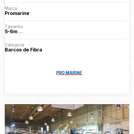
Marca
Promarine
Tamanho
5-6m
...
Categoria
Barcos de Fibra