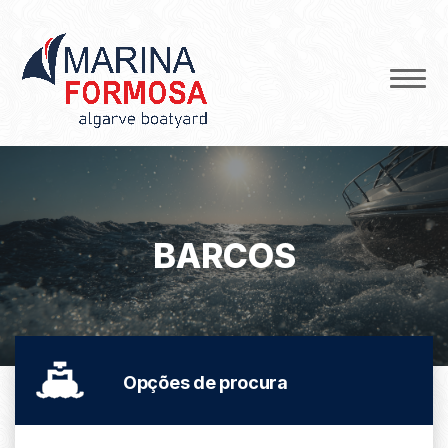
BARCOS
Opções de procura