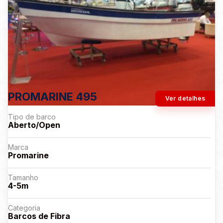
PROMARINE 495
Ver detalhes
Tipo de barco
Aberto/Open
Marca
Promarine
Tamanho
4-5m
Categoria
Barcos de Fibra