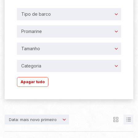
Tipo de barco
Promarine
Tamanho
Categoria
Apagar tudo
Data: mais novo primeiro