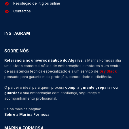
Resolução de litígios online
Contactos
INSTAGRAM
SOBRE NÓS
Referência no universo náutico do Algarve
, a Marina Formosa alia
uma oferta comercial sólida de embarcações e motores a um centro
de assistência técnica especializado e a um serviço de
Dry Stack
pensado para garantir mais proteção, comodidade e eficiência.
O parceiro ideal para quem procura
comprar, manter, reparar ou
guardar
a sua embarcação com confiança, segurança e
acompanhamento profissional.
Saiba mais na página:
Sobre a Marina Formosa
MARINA FORMOSA