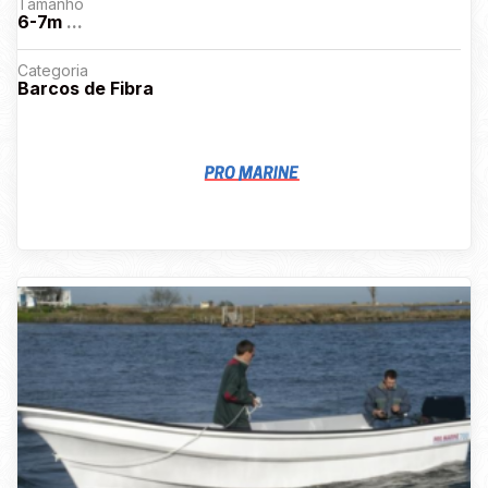
Tamanho
6-7m
...
Categoria
Barcos de Fibra