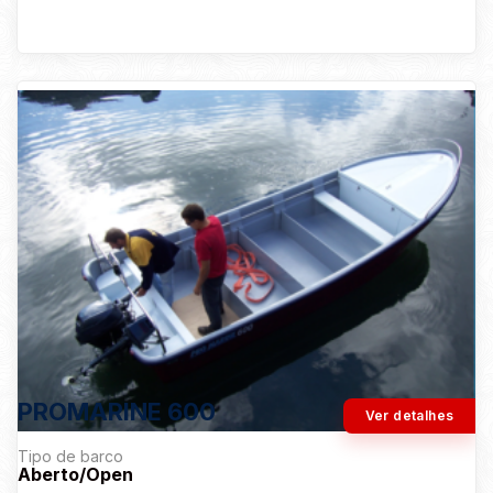
PROMARINE 600
Ver detalhes
Tipo de barco
Aberto/Open