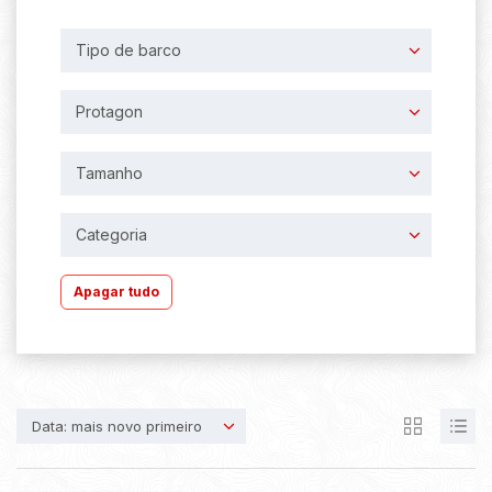
Tipo de barco
Protagon
Tamanho
Categoria
Apagar tudo
Data: mais novo primeiro