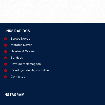
LINKS RÁPIDOS
Barcos Novos
Motores Novos
Usados & Ocasião
Serviços
Livro de reclamações
Resolução de litígios online
Contactos
INSTAGRAM