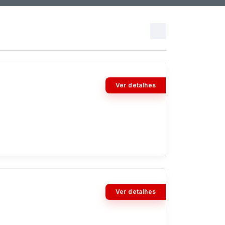
Ver detalhes
Ver detalhes