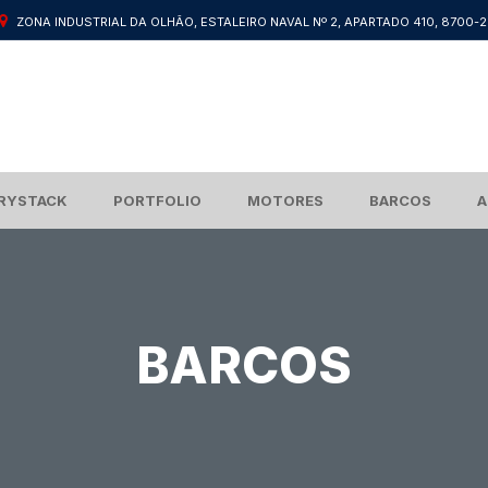
ZONA INDUSTRIAL DA OLHÃO, ESTALEIRO NAVAL Nº 2, APARTADO 410, 8700-
RYSTACK
PORTFOLIO
MOTORES
BARCOS
A
BARCOS