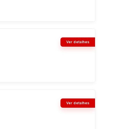
Ver detalhes
Ver detalhes