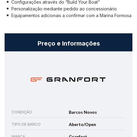
Configurações através do “Build Your Boat”
Personalização mediante pedido ao concessionário
Equipamentos adicionais a confirmar com a Marina Formosa
Preço e Informações
Barcos Novos
CONDIÇÃO
Aberto/Open
TIPO DE BARCO
Granfort
MARCA