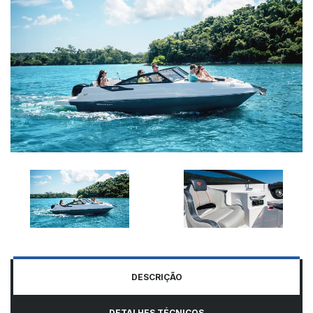
DESCRIÇÃO
DETALHES TÉCNICOS