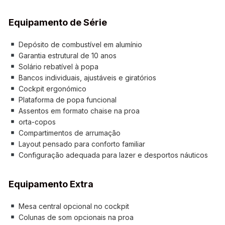
Equipamento de Série
Depósito de combustível em alumínio
Garantia estrutural de 10 anos
Solário rebatível à popa
Bancos individuais, ajustáveis e giratórios
Cockpit ergonómico
Plataforma de popa funcional
Assentos em formato chaise na proa
orta-copos
Compartimentos de arrumação
Layout pensado para conforto familiar
Configuração adequada para lazer e desportos náuticos
Equipamento Extra
Mesa central opcional no cockpit
Colunas de som opcionais na proa