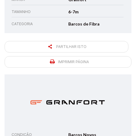
6-7m
TAMANHO
Barcos de Fibra
CATEGORIA
PARTILHAR ISTO
IMPRIMIR PÁGINA
Barcos Novos
CONDIÇÃO