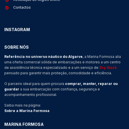
Contactos
INSTAGRAM
SOBRE NÓS
Referência no universo náutico do Algarve
, a Marina Formosa alia
uma oferta comercial sólida de embarcações e motores a um centro
de assistência técnica especializado e a um serviço de
Dry Stack
pensado para garantir mais proteção, comodidade e eficiência.
O parceiro ideal para quem procura
comprar, manter, reparar ou
guardar
a sua embarcação com confiança, segurança e
acompanhamento profissional.
Saiba mais na página:
Sobre a Marina Formosa
MARINA FORMOSA