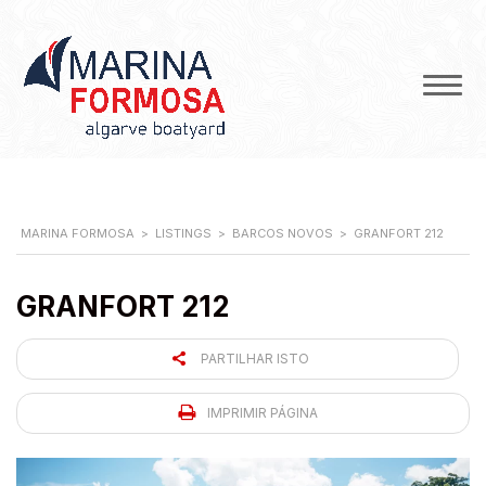
MARINA FORMOSA
>
LISTINGS
>
BARCOS NOVOS
>
GRANFORT 212
GRANFORT 212
PARTILHAR ISTO
IMPRIMIR PÁGINA