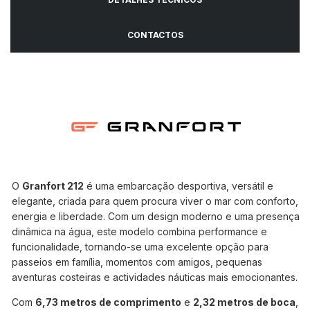
CONTACTOS
O
Granfort 212
é uma embarcação desportiva, versátil e
elegante, criada para quem procura viver o mar com conforto,
energia e liberdade. Com um design moderno e uma presença
dinâmica na água, este modelo combina performance e
funcionalidade, tornando-se uma excelente opção para
passeios em família, momentos com amigos, pequenas
aventuras costeiras e actividades náuticas mais emocionantes.
Com
6,73 metros de comprimento
e
2,32 metros de boca
,