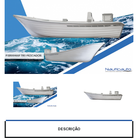
DESCRIÇÃO