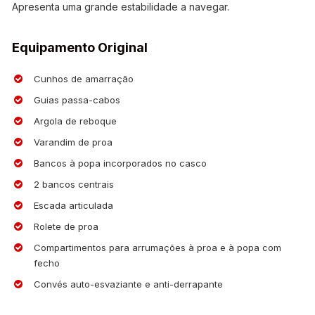
Apresenta uma grande estabilidade a navegar.
Equipamento Original
Cunhos de amarração
Guias passa-cabos
Argola de reboque
Varandim de proa
Bancos à popa incorporados no casco
2 bancos centrais
Escada articulada
Rolete de proa
Compartimentos para arrumações à proa e à popa com
fecho
Convés auto-esvaziante e anti-derrapante