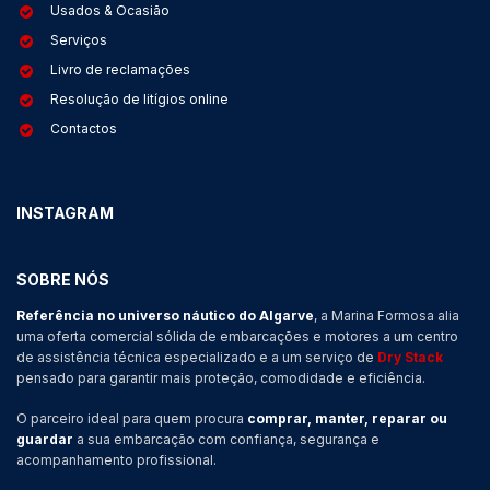
Usados & Ocasião
Serviços
Livro de reclamações
Resolução de litígios online
Contactos
INSTAGRAM
SOBRE NÓS
Referência no universo náutico do Algarve
, a Marina Formosa alia
uma oferta comercial sólida de embarcações e motores a um centro
de assistência técnica especializado e a um serviço de
Dry Stack
pensado para garantir mais proteção, comodidade e eficiência.
O parceiro ideal para quem procura
comprar, manter, reparar ou
guardar
a sua embarcação com confiança, segurança e
acompanhamento profissional.