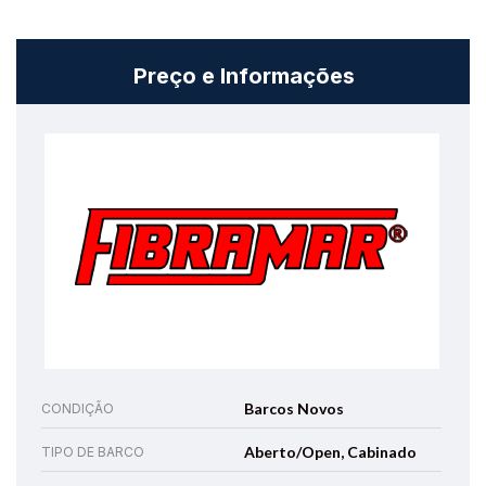
Preço e Informações
Barcos Novos
CONDIÇÃO
Aberto/Open, Cabinado
TIPO DE BARCO