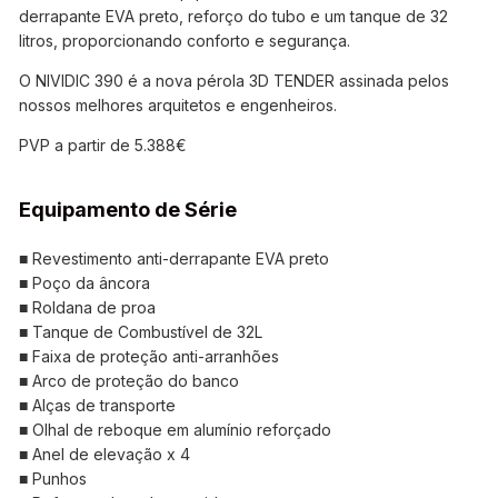
derrapante EVA preto, reforço do tubo e um tanque de 32
litros, proporcionando conforto e segurança.
O NIVIDIC 390 é a nova pérola 3D TENDER assinada pelos
nossos melhores arquitetos e engenheiros.
PVP a partir de 5.388
€
Equipamento de Série
■ Revestimento anti-derrapante EVA preto
■ Poço da âncora
■ Roldana de proa
■ Tanque de Combustível de 32L
■ Faixa de proteção anti-arranhões
■ Arco de proteção do banco
■ Alças de transporte
■ Olhal de reboque em alumínio reforçado
■ Anel de elevação x 4
■ Punhos