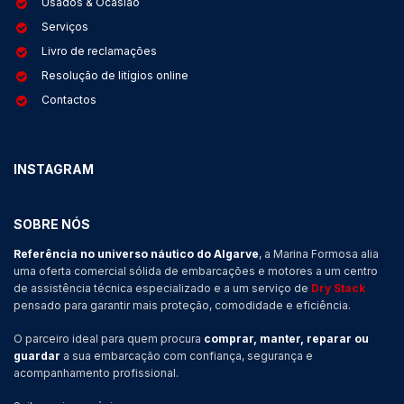
Usados & Ocasião
Serviços
Livro de reclamações
Resolução de litígios online
Contactos
INSTAGRAM
SOBRE NÓS
Referência no universo náutico do Algarve
, a Marina Formosa alia
uma oferta comercial sólida de embarcações e motores a um centro
de assistência técnica especializado e a um serviço de
Dry Stack
pensado para garantir mais proteção, comodidade e eficiência.
O parceiro ideal para quem procura
comprar, manter, reparar ou
guardar
a sua embarcação com confiança, segurança e
acompanhamento profissional.