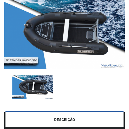
DESCRIÇÃO