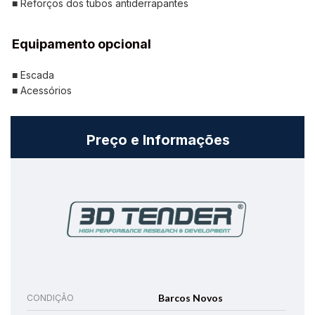
■ Reforços dos tubos antiderrapantes
Equipamento opcional
■ Escada
■ Acessórios
Preço e Informações
Barcos Novos
CONDIÇÃO