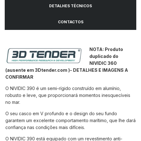
DETALHES TÉCNICOS
CONTACTOS
NOTA: Produto
duplicado do
NIVIDIC 360
(ausente em 3Dtender.com )- DETALHES E IMAGENS A
CONFIRMAR
O NIVIDIC 390 é um semi-rígido construído em alumínio,
robusto e leve, que proporcionará momentos inesquecíveis
no mar.
O seu casco em V profundo e o design do seu fundo
garantem um excelente comportamento marítimo, que lhe dará
confiança nas condições mais difíceis.
O NIVIDIC 390 está equipado com um revestimento anti-