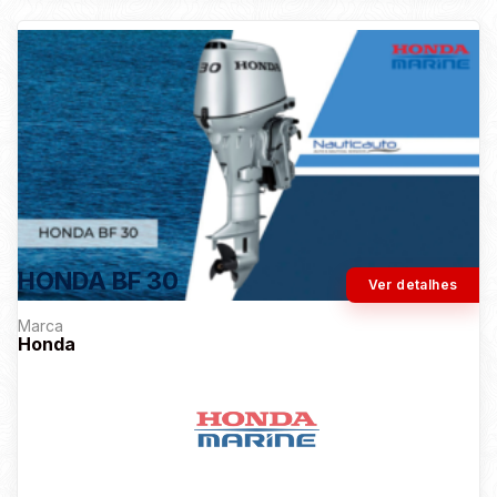
HONDA BF 30
Ver detalhes
Marca
Honda