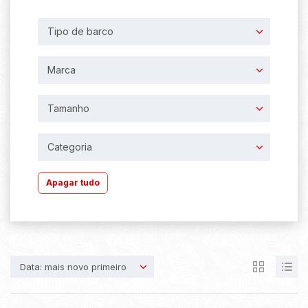
Tipo de barco
Marca
Tamanho
Categoria
Apagar tudo
Data: mais novo primeiro