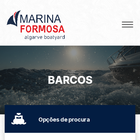
BARCOS
Opções de procura