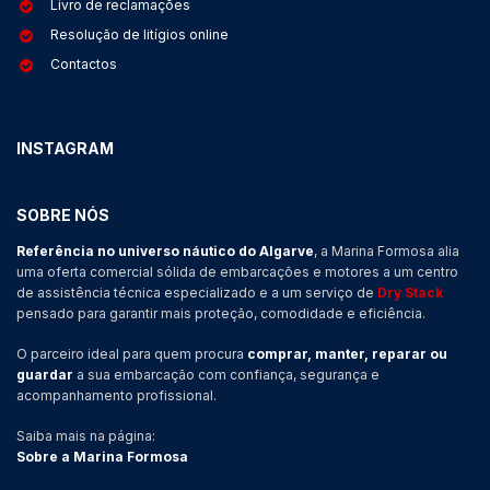
Livro de reclamações
Resolução de litígios online
Contactos
INSTAGRAM
SOBRE NÓS
Referência no universo náutico do Algarve
, a Marina Formosa alia
uma oferta comercial sólida de embarcações e motores a um centro
de assistência técnica especializado e a um serviço de
Dry Stack
pensado para garantir mais proteção, comodidade e eficiência.
O parceiro ideal para quem procura
comprar, manter, reparar ou
guardar
a sua embarcação com confiança, segurança e
acompanhamento profissional.
Saiba mais na página:
Sobre a Marina Formosa