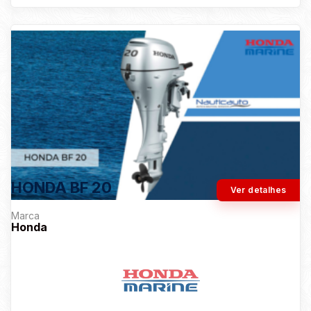
HONDA BF 20
Ver detalhes
Marca
Honda